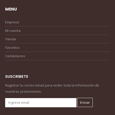
MENU
Empresa
Mi cuenta
Tienda
Favoritos
Contáctanos
SUSCRIBETE
Registrar tu correo email para recibir toda la información de
nuestras promociones: