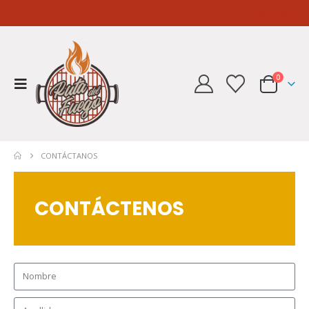
0
CONTÁCTANOS
CONTÁCTENOS