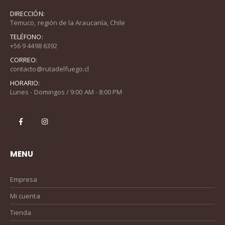
DIRECCIÓN:
Temuco, región de la Araucanía, Chile
TELÉFONO:
+56 9 4498 6392
CORREO:
contacto@rutadelfuego.cl
HORARIO:
Lunes - Domingos / 9:00 AM - 8:00 PM
MENU
Empresa
Mi cuenta
Tienda