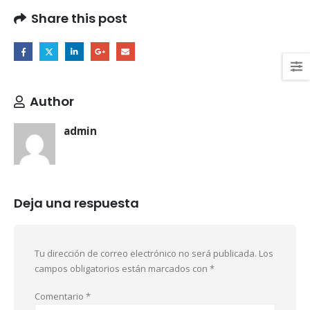
Share this post
Author
admin
Deja una respuesta
Tu dirección de correo electrónico no será publicada.
Los
campos obligatorios están marcados con
*
Comentario
*