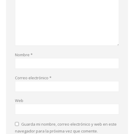
Nombre
*
Correo electrónico
*
Web
Guarda mi nombre, correo electrónico y web en este
navegador para la próxima vez que comente.