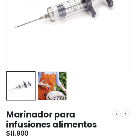
Marinador para
infusiones alimentos
$
11.900