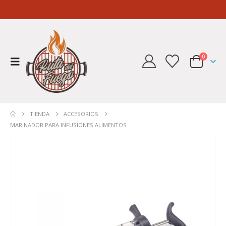
0
TIENDA
ACCESORIOS
MARINADOR PARA INFUSIONES ALIMENTOS