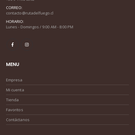
CORREO:
contacto@rutadelfuego.cl
HORARIO:
Lunes - Domingos / 9:00 AM - 8:00 PM
MENU
Empresa
Mi cuenta
Tienda
Favoritos
Contáctanos