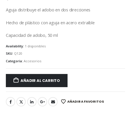
Aguja distribuye el adobo en dos direcciones
Hecho de plástico con aguja en acero extraíble
Capacidad de adobo, 50 ml
Availability:
1 disponibles
SKU:
Q120
Categoría:
Accesorios
AÑADIR AL CARRITO
AÑADIR A FAVORITOS