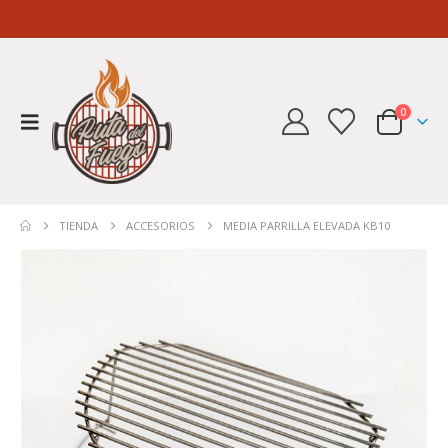
0
TIENDA
ACCESORIOS
MEDIA PARRILLA ELEVADA KB10