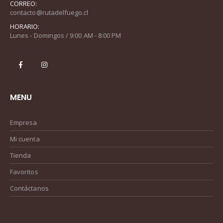
CORREO:
contacto@rutadelfuego.cl
HORARIO:
Lunes - Domingos / 9:00 AM - 8:00 PM
MENU
Empresa
Mi cuenta
Tienda
Favoritos
Contáctanos