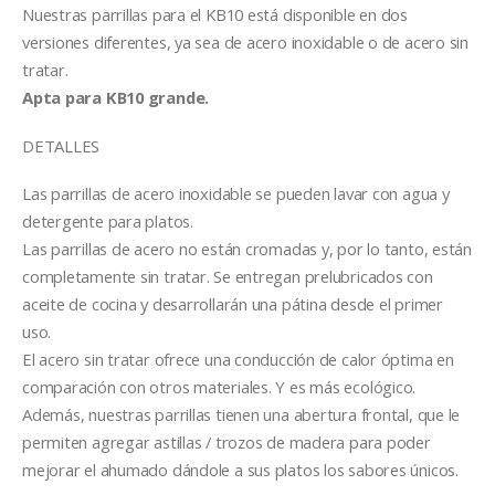
Nuestras parrillas para el KB10 está disponible en dos
versiones diferentes, ya sea de acero inoxidable o de acero sin
tratar.
Apta para KB10 grande.
DETALLES
Las parrillas de acero inoxidable se pueden lavar con agua y
detergente para platos.
Las parrillas de acero no están cromadas y, por lo tanto, están
completamente sin tratar. Se entregan prelubricados con
aceite de cocina y desarrollarán una pátina desde el primer
uso.
El acero sin tratar ofrece una conducción de calor óptima en
comparación con otros materiales. Y es más ecológico.
Además, nuestras parrillas tienen una abertura frontal, que le
permiten agregar astillas / trozos de madera para poder
mejorar el ahumado dándole a sus platos los sabores únicos.