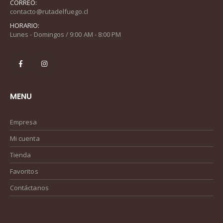
CORREO:
contacto@rutadelfuego.cl
HORARIO:
Lunes - Domingos / 9:00 AM - 8:00 PM
MENU
Empresa
Mi cuenta
Tienda
Favoritos
Contáctanos