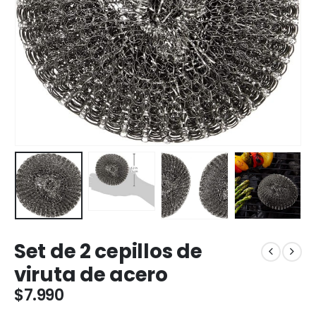
Set de 2 cepillos de
viruta de acero
$
7.990