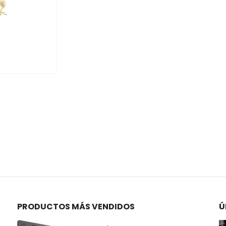
PRODUCTOS MÁS VENDIDOS
Ú