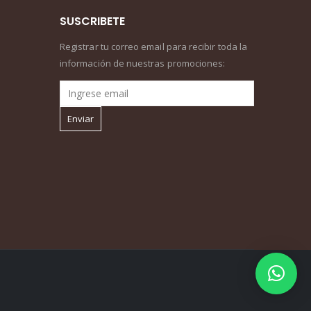
SUSCRIBETE
Registrar tu correo email para recibir toda la
información de nuestras promociones: