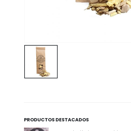
PRODUCTOS DESTACADOS