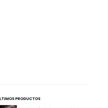
LTIMOS PRODUCTOS